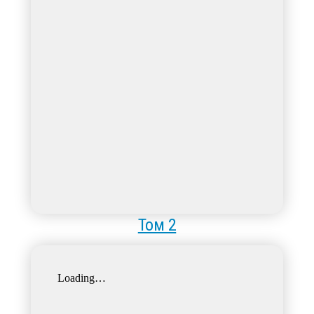
Том 2